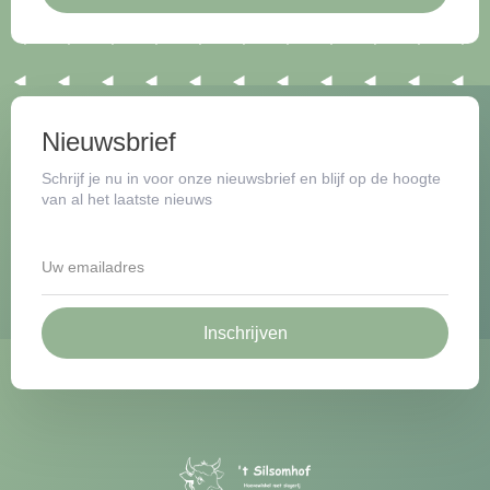
Nieuwsbrief
Schrijf je nu in voor onze nieuwsbrief en blijf op de hoogte
van al het laatste nieuws
Inschrijven