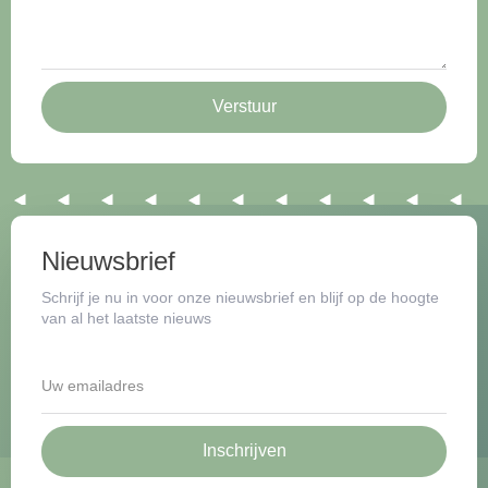
Verstuur
Nieuwsbrief
Schrijf je nu in voor onze nieuwsbrief en blijf op de hoogte
van al het laatste nieuws
Inschrijven