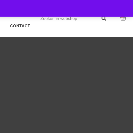
WEBSHOP
0
CONTACT