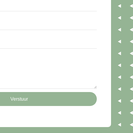
Verstuur