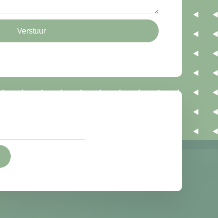
Verstuur