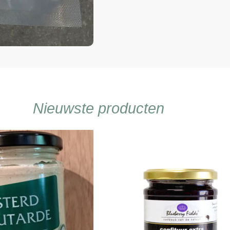
Nieuwste producten