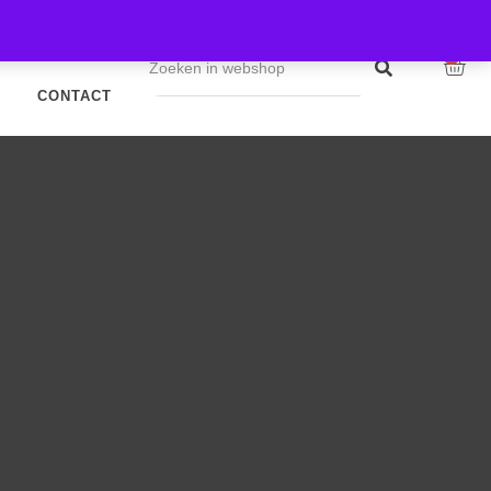
WEBSHOP
0
CONTACT