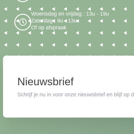
Woensdag en vrijdag : 13u - 19u
Zaterdag : 9u - 13u
Of op afspraak
Nieuwsbrief
Schrijf je nu in voor onze nieuwsbrief en blijf op